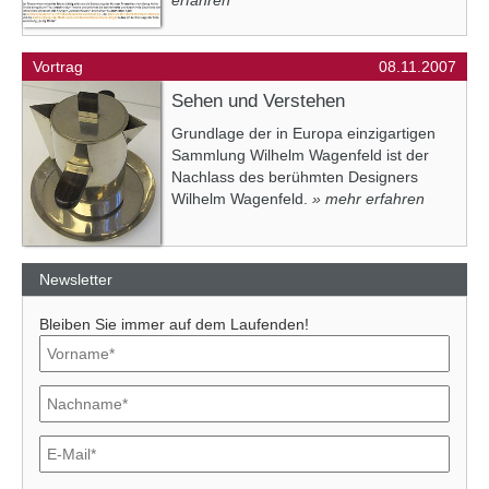
erfahren
Vortrag
08.11.2007
Sehen und Verstehen
Grundlage der in Europa einzigartigen
Sammlung Wilhelm Wagenfeld ist der
Nachlass des berühmten Designers
Wilhelm Wagenfeld.
» mehr erfahren
Newsletter
Bleiben Sie immer auf dem Laufenden!