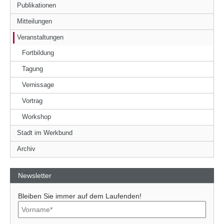
Publikationen
Mitteilungen
Veranstaltungen
Fortbildung
Tagung
Vernissage
Vortrag
Workshop
Stadt im Werkbund
Archiv
Newsletter
Bleiben Sie immer auf dem Laufenden!