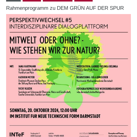
Rahmenprogramm zu DEM GRÜN AUF DER SPUR