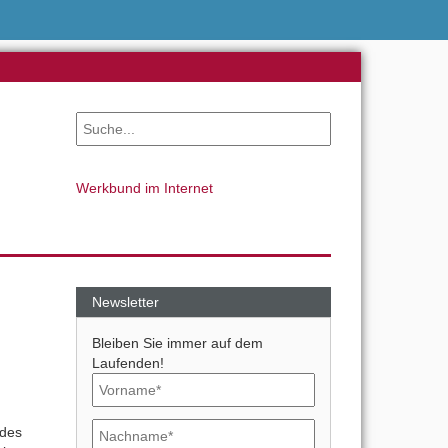
Werkbund im Internet
Newsletter
Bleiben Sie immer auf dem
Laufenden!
des