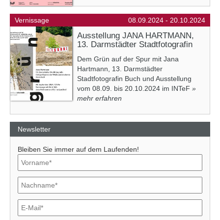
Vernissage
08.09.2024 - 20.10.2024
Ausstellung JANA HARTMANN,
13. Darmstädter Stadtfotografin
Dem Grün auf der Spur mit Jana
Hartmann, 13. Darmstädter
Stadtfotografin Buch und Ausstellung
vom 08.09. bis 20.10.2024 im INTeF
»
mehr erfahren
Newsletter
Bleiben Sie immer auf dem Laufenden!