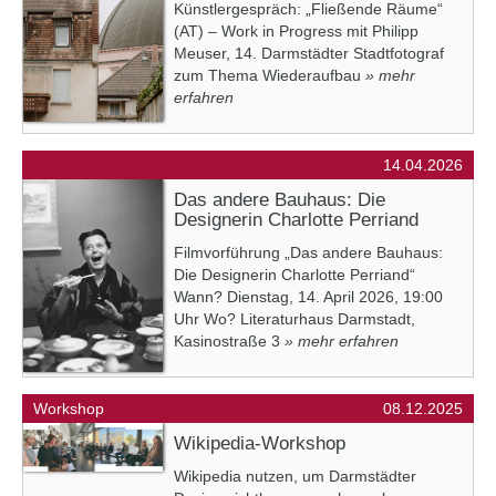
Künstlergespräch: „Fließende Räume“
(AT) – Work in Progress mit Philipp
Meuser, 14. Darmstädter Stadtfotograf
zum Thema Wiederaufbau
» mehr
erfahren
14.04.2026
Das andere Bauhaus: Die
Designerin Charlotte Perriand
Filmvorführung „Das andere Bauhaus:
Die Designerin Charlotte Perriand“
Wann? Dienstag, 14. April 2026, 19:00
Uhr Wo? Literaturhaus Darmstadt,
Kasinostraße 3
» mehr erfahren
Workshop
08.12.2025
Wikipedia-Workshop
Wikipedia nutzen, um Darmstädter