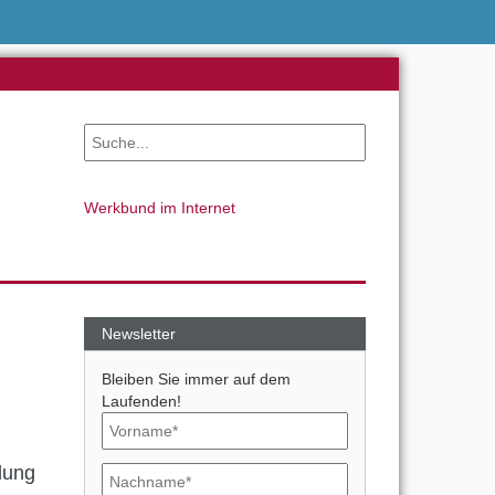
Werkbund im Internet
Newsletter
Bleiben Sie immer auf dem
Laufenden!
dung