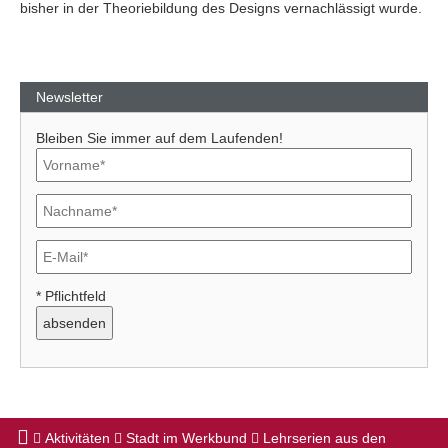
bisher in der Theoriebildung des Designs vernachlässigt wurde.
Newsletter
Bleiben Sie immer auf dem Laufenden!
* Pflichtfeld
Aktivitäten
Stadt im Werkbund
Lehrserien aus den