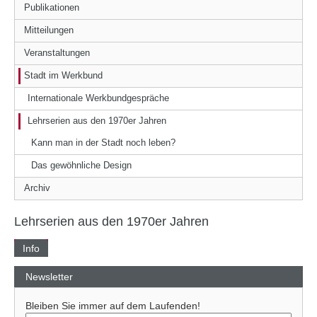
Publikationen
Mitteilungen
Veranstaltungen
Stadt im Werkbund
Internationale Werkbundgespräche
Lehrserien aus den 1970er Jahren
Kann man in der Stadt noch leben?
Das gewöhnliche Design
Archiv
Lehrserien aus den 1970er Jahren
Info
Newsletter
Bleiben Sie immer auf dem Laufenden!