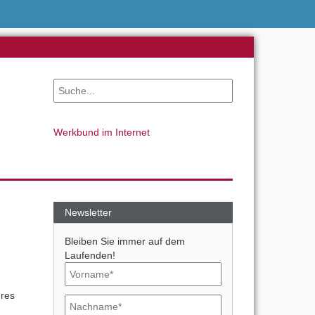
Werkbund im Internet
Newsletter
Bleiben Sie immer auf dem
Laufenden!
res