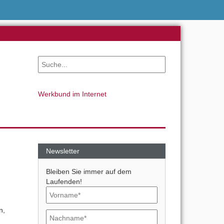
Werkbund im Internet
Newsletter
Bleiben Sie immer auf dem
Laufenden!
n,