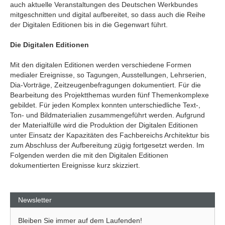
auch aktuelle Veranstaltungen des Deutschen Werkbundes
mitgeschnitten und digital aufbereitet, so dass auch die Reihe
der Digitalen Editionen bis in die Gegenwart führt.
Die Digitalen Editionen
Mit den digitalen Editionen werden verschiedene Formen
medialer Ereignisse, so Tagungen, Ausstellungen, Lehrserien,
Dia-Vorträge, Zeitzeugenbefragungen dokumentiert. Für die
Bearbeitung des Projektthemas wurden fünf Themenkomplexe
gebildet. Für jeden Komplex konnten unterschiedliche Text-,
Ton- und Bildmaterialien zusammengeführt werden. Aufgrund
der Materialfülle wird die Produktion der Digitalen Editionen
unter Einsatz der Kapazitäten des Fachbereichs Architektur bis
zum Abschluss der Aufbereitung zügig fortgesetzt werden. Im
Folgenden werden die mit den Digitalen Editionen
dokumentierten Ereignisse kurz skizziert.
Newsletter
Bleiben Sie immer auf dem Laufenden!