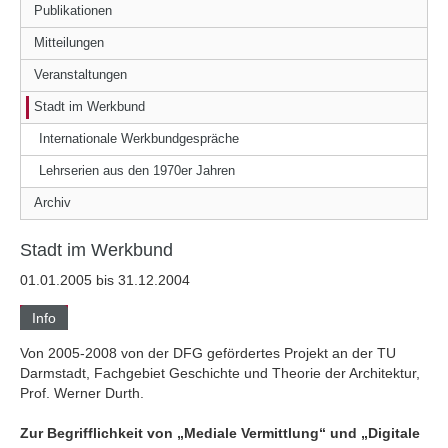
Publikationen
Mitteilungen
Veranstaltungen
Stadt im Werkbund
Internationale Werkbundgespräche
Lehrserien aus den 1970er Jahren
Archiv
Stadt im Werkbund
01.01.2005 bis 31.12.2004
Info
Von 2005-2008 von der DFG gefördertes Projekt an der TU
Darmstadt, Fachgebiet Geschichte und Theorie der Architektur,
Prof. Werner Durth.
Zur Begrifflichkeit von „Mediale Vermittlung“ und „Digitale