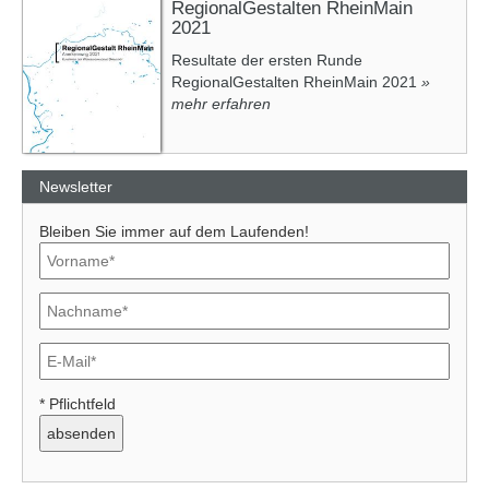
RegionalGestalten RheinMain
2021
Resultate der ersten Runde
RegionalGestalten RheinMain 2021
»
mehr erfahren
Newsletter
Bleiben Sie immer auf dem Laufenden!
* Pflichtfeld