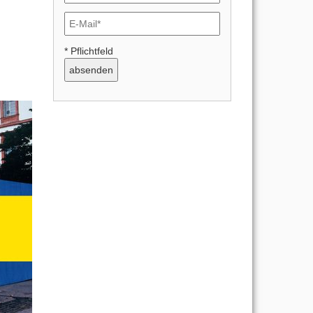
* Pflichtfeld