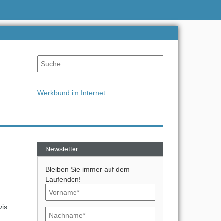
Werkbund im Internet
Newsletter
Bleiben Sie immer auf dem
Laufenden!
vis