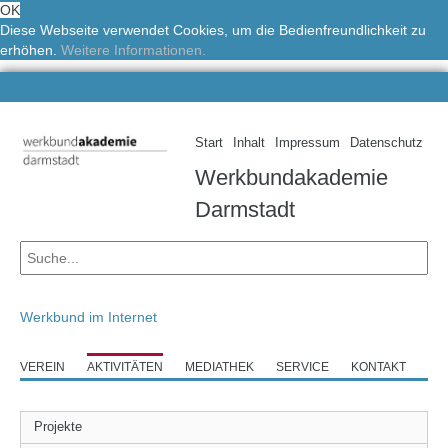
OK
Diese Webseite verwendet Cookies, um die Bedienfreundlichkeit zu
erhöhen.
Weitere Informationen.
Start
Inhalt
Impressum
Datenschutz
Werkbundakademie
Darmstadt
Werkbund im Internet
VEREIN
AKTIVITÄTEN
MEDIATHEK
SERVICE
KONTAKT
Projekte