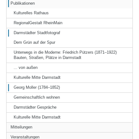
Publikationen
Kulturelles Rathaus
RegionalGestalt RheinMain
Darmstädter Stadtfotograf
Dem Grün auf der Spur
Unterwegs in die Moderne: Friedrich Pützers (1871–1922)
Bauten, Straßen, Plätze in Darmstadt
... von außen
Kulturelle Mitte Darmstadt
Georg Moller (1784–1852)
Gemeinschaftlich wohnen
Darmstädter Gespräche
Kulturelle Mitte Darmstadt
Mitteilungen
Veranstaltungen