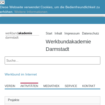
OK
Diese Webseite verwendet Cookies, um die Bedienfreundlichkeit zu
erhöhen.
Weitere Informationen.
Start
Inhalt
Impressum
Datenschutz
Werkbundakademie
Darmstadt
Werkbund im Internet
VEREIN
AKTIVITÄTEN
MEDIATHEK
SERVICE
KONTAKT
Projekte