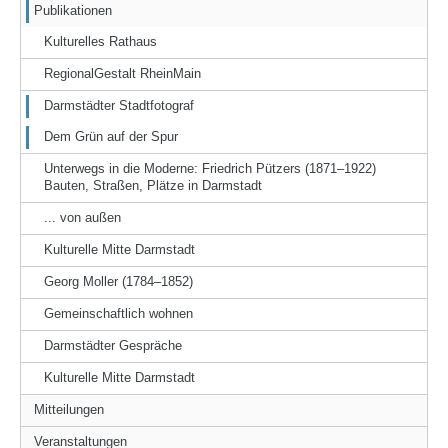
Publikationen
Kulturelles Rathaus
RegionalGestalt RheinMain
Darmstädter Stadtfotograf
Dem Grün auf der Spur
Unterwegs in die Moderne: Friedrich Pützers (1871–1922)
Bauten, Straßen, Plätze in Darmstadt
... von außen
Kulturelle Mitte Darmstadt
Georg Moller (1784–1852)
Gemeinschaftlich wohnen
Darmstädter Gespräche
Kulturelle Mitte Darmstadt
Mitteilungen
Veranstaltungen