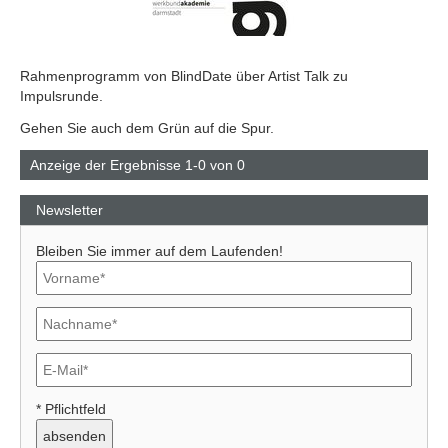
Rahmenprogramm von BlindDate über Artist Talk zu
Impulsrunde.
Gehen Sie auch dem Grün auf die Spur.
Anzeige der Ergebnisse 1-0 von 0
Newsletter
Bleiben Sie immer auf dem Laufenden!
Previous
Next
* Pflichtfeld