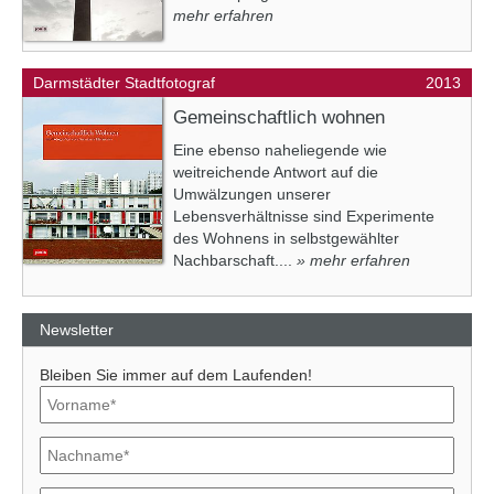
mehr erfahren
Darmstädter Stadtfotograf
2013
Gemeinschaftlich wohnen
Eine ebenso naheliegende wie
weitreichende Antwort auf die
Umwälzungen unserer
Lebensverhältnisse sind Experimente
des Wohnens in selbstgewählter
Nachbarschaft....
» mehr erfahren
Newsletter
Bleiben Sie immer auf dem Laufenden!