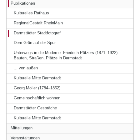
Publikationen
Kulturelles Rathaus
RegionalGestalt RheinMain
Darmstädter Stadtfotograf
Dem Grün auf der Spur
Unterwegs in die Moderne: Friedrich Pützers (1871–1922)
Bauten, Straßen, Plätze in Darmstadt
... von außen
Kulturelle Mitte Darmstadt
Georg Moller (1784–1852)
Gemeinschaftlich wohnen
Darmstädter Gespräche
Kulturelle Mitte Darmstadt
Mitteilungen
Veranstaltungen