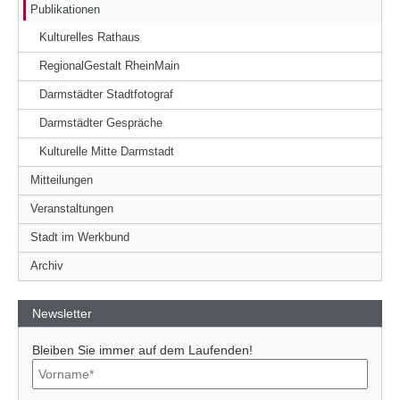
Publikationen
Kulturelles Rathaus
RegionalGestalt RheinMain
Darmstädter Stadtfotograf
Darmstädter Gespräche
Kulturelle Mitte Darmstadt
Mitteilungen
Veranstaltungen
Stadt im Werkbund
Archiv
Newsletter
Bleiben Sie immer auf dem Laufenden!