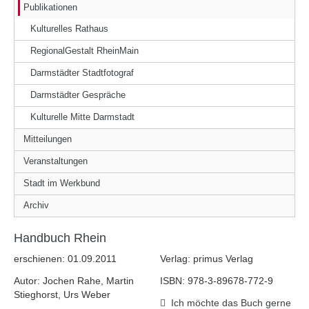
Publikationen
Kulturelles Rathaus
RegionalGestalt RheinMain
Darmstädter Stadtfotograf
Darmstädter Gespräche
Kulturelle Mitte Darmstadt
Mitteilungen
Veranstaltungen
Stadt im Werkbund
Archiv
Handbuch Rhein
erschienen: 01.09.2011
Verlag: primus Verlag
Autor: Jochen Rahe, Martin
ISBN: 978-3-89678-772-9
Stieghorst, Urs Weber
Ich möchte das Buch gerne