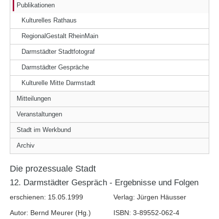
Publikationen
Kulturelles Rathaus
RegionalGestalt RheinMain
Darmstädter Stadtfotograf
Darmstädter Gespräche
Kulturelle Mitte Darmstadt
Mitteilungen
Veranstaltungen
Stadt im Werkbund
Archiv
Die prozessuale Stadt
12. Darmstädter Gespräch - Ergebnisse und Folgen
erschienen: 15.05.1999
Verlag: Jürgen Häusser
Autor: Bernd Meurer (Hg.)
ISBN: 3-89552-062-4