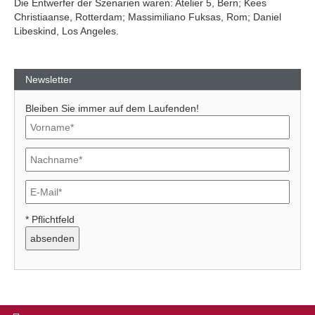
Die Entwerfer der Szenarien waren: Atelier 5, Bern; Kees
Christiaanse, Rotterdam; Massimiliano Fuksas, Rom; Daniel
Libeskind, Los Angeles.
Newsletter
Bleiben Sie immer auf dem Laufenden!
* Pflichtfeld