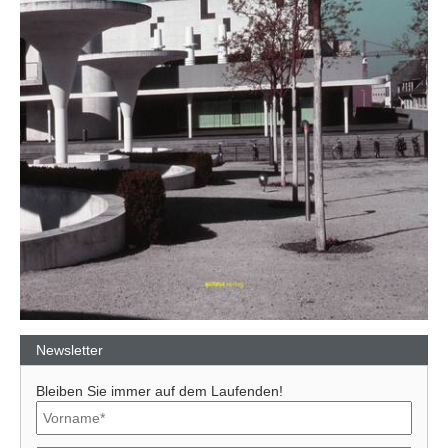
Newsletter
Bleiben Sie immer auf dem Laufenden!