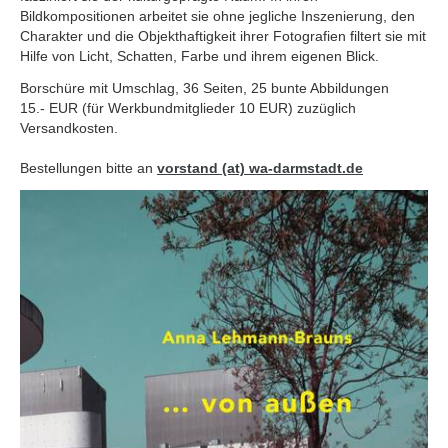
Bildkompositionen arbeitet sie ohne jegliche Inszenierung, den
Charakter und die Objekthaftigkeit ihrer Fotografien filtert sie mit
Hilfe von Licht, Schatten, Farbe und ihrem eigenen Blick.
Borschüre mit Umschlag, 36 Seiten, 25 bunte Abbildungen
15.- EUR (für Werkbundmitglieder 10 EUR) zuzüglich
Versandkosten.
Bestellungen bitte an
vorstand (at) wa-darmstadt.de