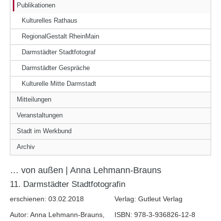
Publikationen
Kulturelles Rathaus
RegionalGestalt RheinMain
Darmstädter Stadtfotograf
Darmstädter Gespräche
Kulturelle Mitte Darmstadt
Mitteilungen
Veranstaltungen
Stadt im Werkbund
Archiv
… von außen | Anna Lehmann-Brauns
11. Darmstädter Stadtfotografin
erschienen: 03.02.2018
Verlag: Gutleut Verlag
Autor: Anna Lehmann-Brauns,
ISBN: 978-3-936826-12-8