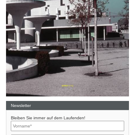
Newsletter
Bleiben Sie immer auf dem Laufenden!