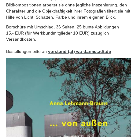
Bildkompositionen arbeitet sie ohne jegliche Inszenierung, den
Charakter und die Objekthaftigkeit ihrer Fotografien filtert sie mit
Hilfe von Licht, Schatten, Farbe und ihrem eigenen Blick.
Borschüre mit Umschlag, 36 Seiten, 25 bunte Abbildungen
15.- EUR (für Werkbundmitglieder 10 EUR) zuzüglich
Versandkosten.
Bestellungen bitte an
vorstand (at) wa-darmstadt.de