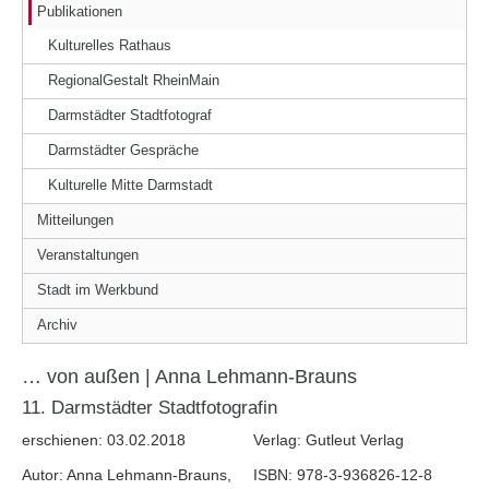
Publikationen
Kulturelles Rathaus
RegionalGestalt RheinMain
Darmstädter Stadtfotograf
Darmstädter Gespräche
Kulturelle Mitte Darmstadt
Mitteilungen
Veranstaltungen
Stadt im Werkbund
Archiv
… von außen | Anna Lehmann-Brauns
11. Darmstädter Stadtfotografin
erschienen: 03.02.2018
Verlag: Gutleut Verlag
Autor: Anna Lehmann-Brauns,
ISBN: 978-3-936826-12-8