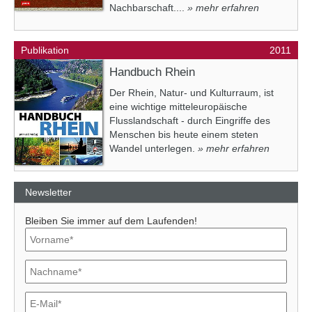
Nachbarschaft....
» mehr erfahren
Publikation
2011
Handbuch Rhein
Der Rhein, Natur- und Kulturraum, ist
eine wichtige mitteleuropäische
Flusslandschaft - durch Eingriffe des
Menschen bis heute einem steten
Wandel unterlegen.
» mehr erfahren
Newsletter
Bleiben Sie immer auf dem Laufenden!