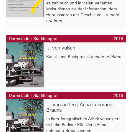
es zahlreich und in vielen Varianten.
Meist dienen sie der Information, dem
Herausstellen der Geschichte...
» mehr
erfahren
Darmstädter Stadtfotograf
2018
... von außen
Kunst- und Buchprojekt
» mehr erfahren
Darmstädter Stadtfotograf
2018
… von außen | Anna Lehmann-
Brauns
In ihrer fotografischen Arbeit verweigert
sich die Berliner Künstlerin Anna
Lehmann-Brauns einem