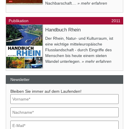
Nachbarschaft....
» mehr erfahren
Publikation
2011
Handbuch Rhein
Der Rhein, Natur- und Kulturraum, ist
eine wichtige mitteleuropäische
Flusslandschaft - durch Eingriffe des
Menschen bis heute einem steten
Wandel unterlegen.
» mehr erfahren
Newsletter
Bleiben Sie immer auf dem Laufenden!