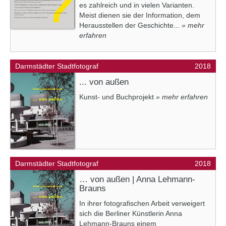
es zahlreich und in vielen Varianten.
Meist dienen sie der Information, dem
Herausstellen der Geschichte...
» mehr
erfahren
Darmstädter Stadtfotograf
2018
... von außen
Kunst- und Buchprojekt
» mehr erfahren
Darmstädter Stadtfotograf
2018
… von außen | Anna Lehmann-
Brauns
In ihrer fotografischen Arbeit verweigert
sich die Berliner Künstlerin Anna
Lehmann-Brauns einem