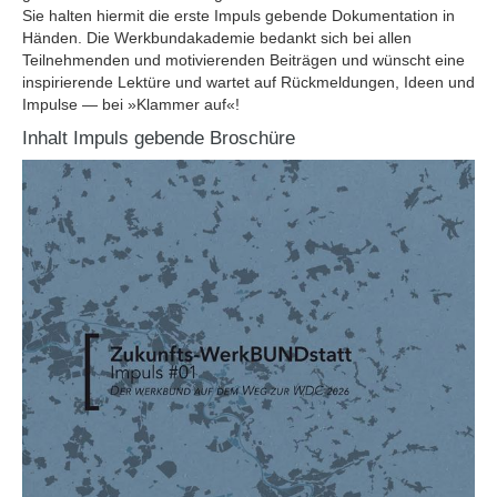
Sie halten hiermit die erste Impuls gebende Dokumentation in
Händen. Die Werkbundakademie bedankt sich bei allen
Teilnehmenden und motivierenden Beiträgen und wünscht eine
inspirierende Lektüre und wartet auf Rückmeldungen, Ideen und
Impulse — bei »Klammer auf«!
Inhalt Impuls gebende Broschüre