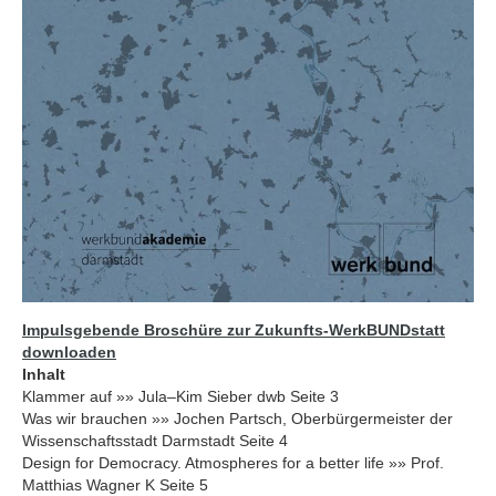
Impulsgebende Broschüre zur Zukunfts-WerkBUNDstatt
downloaden
Inhalt
Klammer auf »» Jula–Kim Sieber dwb Seite 3
Was wir brauchen »» Jochen Partsch, Oberbürgermeister der
Wissenschaftsstadt Darmstadt Seite 4
Design for Democracy. Atmospheres for a better life »» Prof.
Matthias Wagner K Seite 5