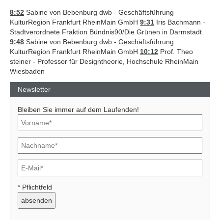
8:52
Sabine von Bebenburg dwb - Geschäftsführung
KulturRegion Frankfurt RheinMain GmbH
9:31
Iris Bachmann -
Stadtverordnete Fraktion Bündnis90/Die Grünen in Darmstadt
9:48
Sabine von Bebenburg dwb - Geschäftsführung
KulturRegion Frankfurt RheinMain GmbH
10:12
Prof. Theo
steiner - Professor für Designtheorie, Hochschule RheinMain
Wiesbaden
Newsletter
Bleiben Sie immer auf dem Laufenden!
Previous
Next
* Pflichtfeld