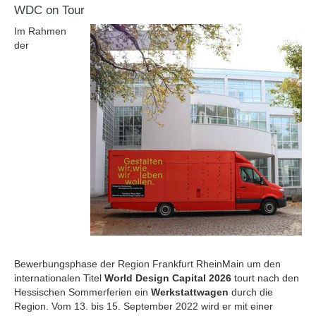
WDC on Tour
Im Rahmen
der
Bewerbungsphase der Region Frankfurt RheinMain um den
internationalen Titel
World Design Capital 2026
tourt nach den
Hessischen Sommerferien ein
Werkstattwagen
durch die
Region. Vom 13. bis 15. September 2022 wird er mit einer