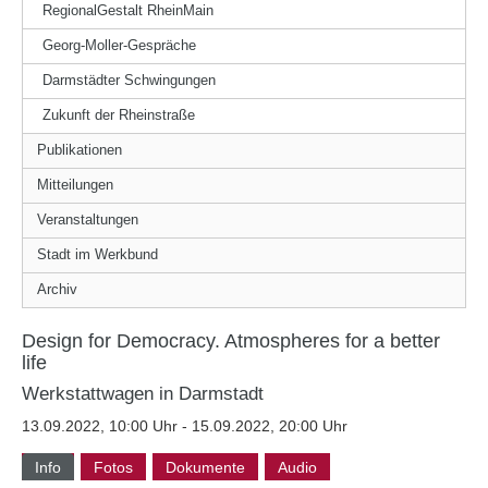
RegionalGestalt RheinMain
Georg-Moller-Gespräche
Darmstädter Schwingungen
Zukunft der Rheinstraße
Publikationen
Mitteilungen
Veranstaltungen
Stadt im Werkbund
Archiv
Design for Democracy. Atmospheres for a better
life
Werkstattwagen in Darmstadt
13.09.2022, 10:00 Uhr - 15.09.2022, 20:00 Uhr
Info
Fotos
Dokumente
Audio