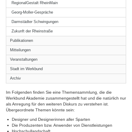
RegionalGestalt RheinMain
Georg-Moller-Gespräche
Darmstädter Schwingungen
Zukunft der Rheinstraße
Publikationen
Mitteilungen
Veranstaltungen
Stadt im Werkbund
Archiv
Im Folgenden finden Sie eine Themensammlung, die die
Werkbund Akademie zusammengestellt hat und die natürlich nur
als Anregung für den weiteren Diskurs zu verstehen ist.
Übergeordnete Themen könnte sein:
Designer und Designerinnen aller Sparten
Die Produzenten bzw. Anwender von Dienstleistungen
Hochschullandschaft