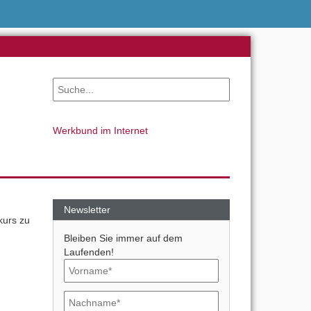
Werkbund im Internet
Newsletter
kurs zu
Bleiben Sie immer auf dem
Laufenden!