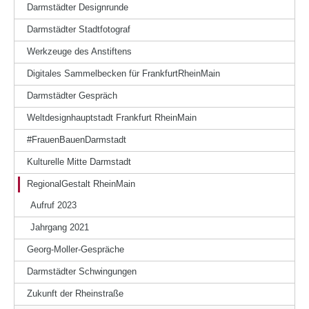
Darmstädter Designrunde
Darmstädter Stadtfotograf
Werkzeuge des Anstiftens
Digitales Sammelbecken für FrankfurtRheinMain
Darmstädter Gespräch
Weltdesignhauptstadt Frankfurt RheinMain
#FrauenBauenDarmstadt
Kulturelle Mitte Darmstadt
RegionalGestalt RheinMain
Aufruf 2023
Jahrgang 2021
Georg-Moller-Gespräche
Darmstädter Schwingungen
Zukunft der Rheinstraße