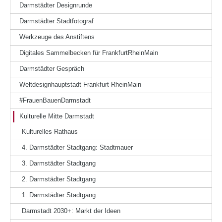
Darmstädter Designrunde
Darmstädter Stadtfotograf
Werkzeuge des Anstiftens
Digitales Sammelbecken für FrankfurtRheinMain
Darmstädter Gespräch
Weltdesignhauptstadt Frankfurt RheinMain
#FrauenBauenDarmstadt
Kulturelle Mitte Darmstadt
Kulturelles Rathaus
4. Darmstädter Stadtgang: Stadtmauer
3. Darmstädter Stadtgang
2. Darmstädter Stadtgang
1. Darmstädter Stadtgang
Darmstadt 2030+: Markt der Ideen