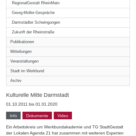
RegionalGestalt RheinMain
Georg-Moller-Gespräche
Darmstädter Schwingungen
Zukunft der Rheinstraße
Publikationen
Mitteilungen
Veranstaltungen
Stadt im Werkbund
Archiv
Kulturelle Mitte Darmstadt
01.10.2011 bis 01.01.2020
Info
Dokumente
Video
Ein Arbeitskreis um Werkbundakademie und TG StadtGestalt
der Lokalen Agenda 21 hat zusammen mit weiteren Experten