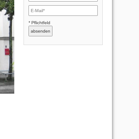
* Pflichtfeld