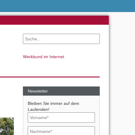
Werkbund im Internet
Newsletter
Bleiben Sie immer auf dem
Laufenden!