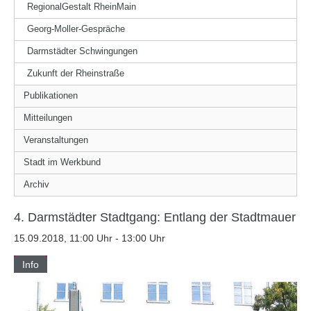
RegionalGestalt RheinMain
Georg-Moller-Gespräche
Darmstädter Schwingungen
Zukunft der Rheinstraße
Publikationen
Mitteilungen
Veranstaltungen
Stadt im Werkbund
Archiv
4. Darmstädter Stadtgang: Entlang der Stadtmauer
15.09.2018, 11:00 Uhr - 13:00 Uhr
Info