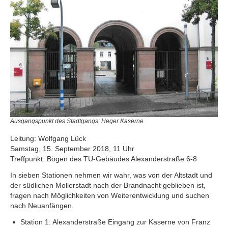
Ausgangspunkt des Stadtgangs: Heger Kaserne
Leitung: Wolfgang Lück
Samstag, 15. September 2018, 11 Uhr
Treffpunkt: Bögen des TU-Gebäudes Alexanderstraße 6-8
In sieben Stationen nehmen wir wahr, was von der Altstadt und
der südlichen Mollerstadt nach der Brandnacht geblieben ist,
fragen nach Möglichkeiten von Weiterentwicklung und suchen
nach Neuanfängen.
Station 1: Alexanderstraße Eingang zur Kaserne von Franz