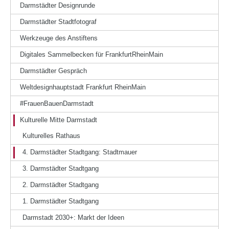
Darmstädter Designrunde
Darmstädter Stadtfotograf
Werkzeuge des Anstiftens
Digitales Sammelbecken für FrankfurtRheinMain
Darmstädter Gespräch
Weltdesignhauptstadt Frankfurt RheinMain
#FrauenBauenDarmstadt
Kulturelle Mitte Darmstadt
Kulturelles Rathaus
4. Darmstädter Stadtgang: Stadtmauer
3. Darmstädter Stadtgang
2. Darmstädter Stadtgang
1. Darmstädter Stadtgang
Darmstadt 2030+: Markt der Ideen