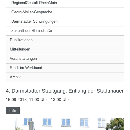
RegionalGestalt RheinMain
Georg-Moller-Gespräche
Darmstädter Schwingungen
Zukunft der Rheinstraße
Publikationen
Mitteilungen
Veranstaltungen
Stadt im Werkbund
Archiv
4. Darmstädter Stadtgang: Entlang der Stadtmauer
15.09.2018, 11:00 Uhr - 13:00 Uhr
Info