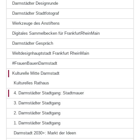
Darmstädter Designrunde
Darmstädter Stadtfotograf
Werkzeuge des Anstiftens
Digitales Sammelbecken für FrankfurtRheinMain
Darmstädter Gespräch
Weltdesignhauptstadt Frankfurt RheinMain
#FrauenBauenDarmstadt
Kulturelle Mitte Darmstadt
Kulturelles Rathaus
4. Darmstädter Stadtgang: Stadtmauer
3. Darmstädter Stadtgang
2. Darmstädter Stadtgang
1. Darmstädter Stadtgang
Darmstadt 2030+: Markt der Ideen