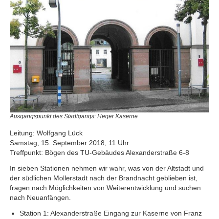
Ausgangspunkt des Stadtgangs: Heger Kaserne
Leitung: Wolfgang Lück
Samstag, 15. September 2018, 11 Uhr
Treffpunkt: Bögen des TU-Gebäudes Alexanderstraße 6-8
In sieben Stationen nehmen wir wahr, was von der Altstadt und
der südlichen Mollerstadt nach der Brandnacht geblieben ist,
fragen nach Möglichkeiten von Weiterentwicklung und suchen
nach Neuanfängen.
Station 1: Alexanderstraße Eingang zur Kaserne von Franz