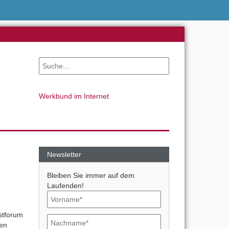
Werkbund im Internet
Newsletter
Bleiben Sie immer auf dem
Laufenden!
stforum
en