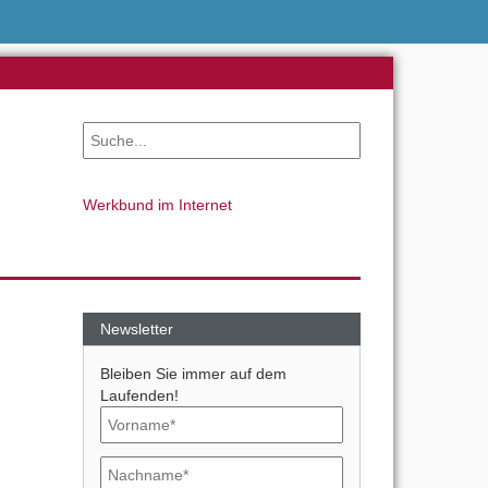
Werkbund im Internet
Newsletter
Bleiben Sie immer auf dem
Laufenden!