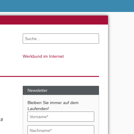
Werkbund im Internet
Newsletter
Bleiben Sie immer auf dem
Laufenden!
//