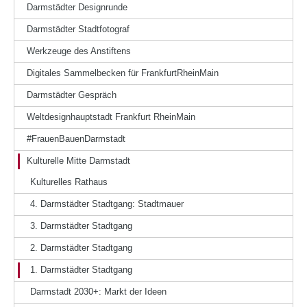
Darmstädter Designrunde
Darmstädter Stadtfotograf
Werkzeuge des Anstiftens
Digitales Sammelbecken für FrankfurtRheinMain
Darmstädter Gespräch
Weltdesignhauptstadt Frankfurt RheinMain
#FrauenBauenDarmstadt
Kulturelle Mitte Darmstadt
Kulturelles Rathaus
4. Darmstädter Stadtgang: Stadtmauer
3. Darmstädter Stadtgang
2. Darmstädter Stadtgang
1. Darmstädter Stadtgang
Darmstadt 2030+: Markt der Ideen