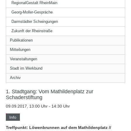
RegionalGestalt RheinMain
Georg-Moller-Gespräche
Darmstädter Schwingungen
Zukunft der Rheinstraße
Publikationen
Mitteilungen
Veranstaltungen
Stadt im Werkbund
Archiv
1. Stadtgang: Vom Mathildenplatz zur
Schaderstiftung
09.09.2017, 13:00 Uhr - 14:30 Uhr
Info
Treffpunkt: Löwenbrunnen auf dem Mathildenplatz //