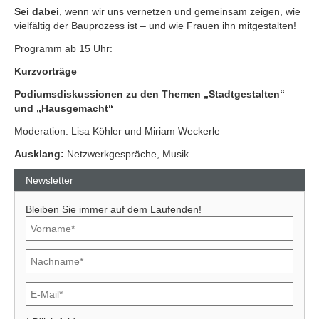
Sei dabei
, wenn wir uns vernetzen und gemeinsam zeigen, wie
vielfältig der Bauprozess ist – und wie Frauen ihn mitgestalten!
Programm ab 15 Uhr:
Kurzvorträge
Podiumsdiskussionen zu den Themen „Stadtgestalten“
und „Hausgemacht“
Moderation: Lisa Köhler und Miriam Weckerle
Ausklang:
Netzwerkgespräche, Musik
Newsletter
Bleiben Sie immer auf dem Laufenden!