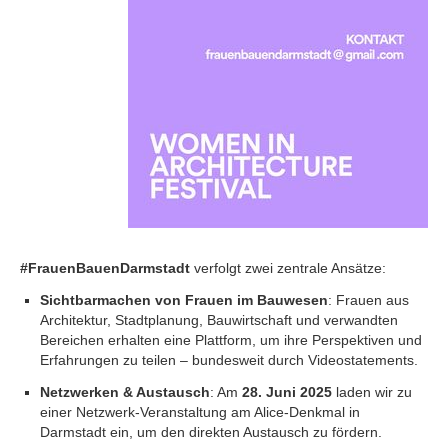
#FrauenBauenDarmstadt
verfolgt zwei zentrale Ansätze:
Sichtbarmachen von Frauen im Bauwesen
: Frauen aus
Architektur, Stadtplanung, Bauwirtschaft und verwandten
Bereichen erhalten eine Plattform, um ihre Perspektiven und
Erfahrungen zu teilen – bundesweit durch Videostatements.
Netzwerken & Austausch
: Am
28. Juni 2025
laden wir zu
einer Netzwerk-Veranstaltung am Alice-Denkmal in
Darmstadt ein, um den direkten Austausch zu fördern.