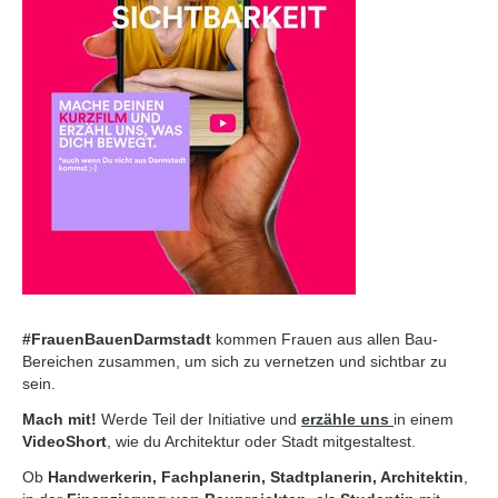
#FrauenBauenDarmstadt
kommen Frauen aus allen Bau-
Bereichen zusammen, um sich zu vernetzen und sichtbar zu
sein.
Mach mit!
Werde Teil der Initiative und
erzähle uns
in einem
VideoShort
, wie du Architektur oder Stadt mitgestaltest.
Ob
Handwerkerin, Fachplanerin, Stadtplanerin, Architektin
,