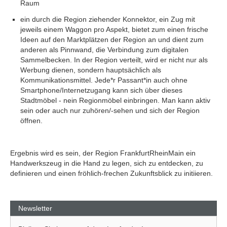
Raum
ein durch die Region ziehender Konnektor, ein Zug mit
jeweils einem Waggon pro Aspekt, bietet zum einen frische
Ideen auf den Marktplätzen der Region an und dient zum
anderen als Pinnwand, die Verbindung zum digitalen
Sammelbecken. In der Region verteilt, wird er nicht nur als
Werbung dienen, sondern hauptsächlich als
Kommunikationsmittel. Jede*r Passant*in auch ohne
Smartphone/Internetzugang kann sich über dieses
Stadtmöbel - nein Regionmöbel einbringen. Man kann aktiv
sein oder auch nur zuhören/-sehen und sich der Region
öffnen.
Ergebnis wird es sein, der Region FrankfurtRheinMain ein
Handwerkszeug in die Hand zu legen, sich zu entdecken, zu
definieren und einen fröhlich-frechen Zukunftsblick zu initiieren.
Newsletter