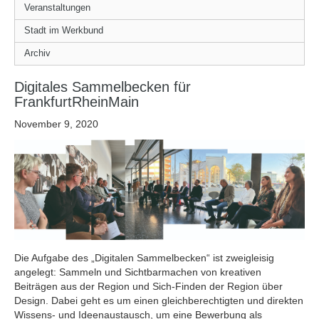
Veranstaltungen
Stadt im Werkbund
Archiv
Digitales Sammelbecken für
FrankfurtRheinMain
November 9, 2020
Die Aufgabe des „Digitalen Sammelbecken“ ist zweigleisig
angelegt: Sammeln und Sichtbarmachen von kreativen
Beiträgen aus der Region und Sich-Finden der Region über
Design. Dabei geht es um einen gleichberechtigten und direkten
Wissens- und Ideenaustausch, um eine Bewerbung als