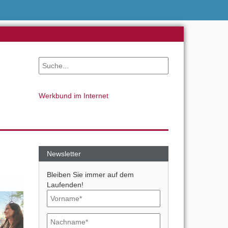
Werkbund im Internet
Newsletter
Bleiben Sie immer auf dem
Laufenden!