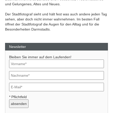
und Gelungenes, Altes und Neues.
Der Stadtfotograf sieht und hält fest was auch andere jeden Tag
sehen, aber doch nicht immer wahrnehmen. Im besten Fall
öffnet der Stadtfotograf die Augen für den Alltag und für die
Besonderheiten Darmstadts.
Newsletter
Bleiben Sie immer auf dem Laufenden!
* Pflichtfeld