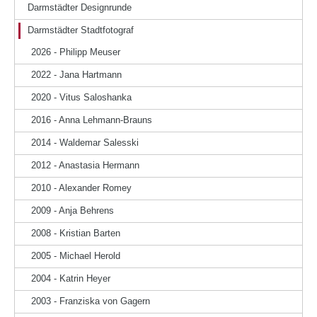
Darmstädter Designrunde
Darmstädter Stadtfotograf
2026 - Philipp Meuser
2022 - Jana Hartmann
2020 - Vitus Saloshanka
2016 - Anna Lehmann-Brauns
2014 - Waldemar Salesski
2012 - Anastasia Hermann
2010 - Alexander Romey
2009 - Anja Behrens
2008 - Kristian Barten
2005 - Michael Herold
2004 - Katrin Heyer
2003 - Franziska von Gagern