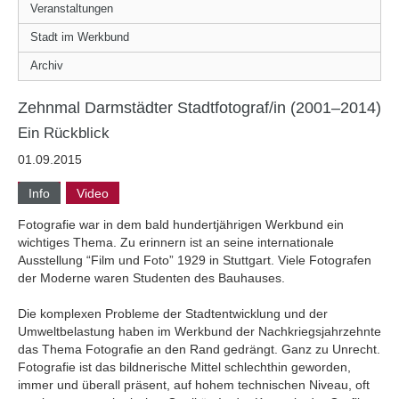
Veranstaltungen
Stadt im Werkbund
Archiv
Zehnmal Darmstädter Stadtfotograf/in (2001–2014)
Ein Rückblick
01.09.2015
Info
Video
Fotografie war in dem bald hundertjährigen Werkbund ein
wichtiges Thema. Zu erinnern ist an seine internationale
Ausstellung “Film und Foto” 1929 in Stuttgart. Viele Fotografen
der Moderne waren Studenten des Bauhauses.
Die komplexen Probleme der Stadtentwicklung und der
Umweltbelastung haben im Werkbund der Nachkriegsjahrzehnte
das Thema Fotografie an den Rand gedrängt. Ganz zu Unrecht.
Fotografie ist das bildnerische Mittel schlechthin geworden,
immer und überall präsent, auf hohem technischen Niveau, oft