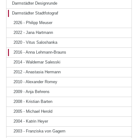
Darmstädter Designrunde
Darmstädter Stadtfotograf
2026 - Philipp Meuser
2022 - Jana Hartmann
2020 - Vitus Saloshanka
2016 - Anna Lehmann-Brauns
2014 - Waldemar Salesski
2012 - Anastasia Hermann
2010 - Alexander Romey
2009 - Anja Behrens
2008 - Kristian Barten
2005 - Michael Herold
2004 - Katrin Heyer
2003 - Franziska von Gagern