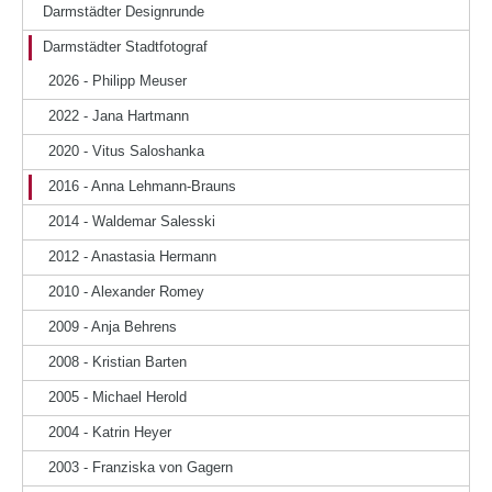
Darmstädter Designrunde
Darmstädter Stadtfotograf
2026 - Philipp Meuser
2022 - Jana Hartmann
2020 - Vitus Saloshanka
2016 - Anna Lehmann-Brauns
2014 - Waldemar Salesski
2012 - Anastasia Hermann
2010 - Alexander Romey
2009 - Anja Behrens
2008 - Kristian Barten
2005 - Michael Herold
2004 - Katrin Heyer
2003 - Franziska von Gagern