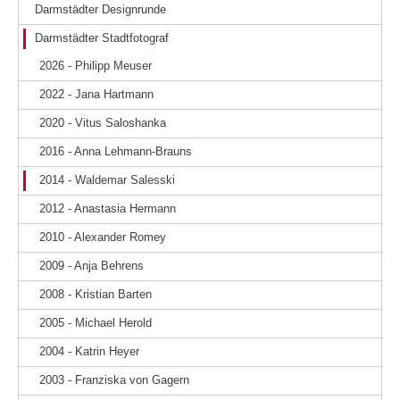
Darmstädter Designrunde
Darmstädter Stadtfotograf
2026 - Philipp Meuser
2022 - Jana Hartmann
2020 - Vitus Saloshanka
2016 - Anna Lehmann-Brauns
2014 - Waldemar Salesski
2012 - Anastasia Hermann
2010 - Alexander Romey
2009 - Anja Behrens
2008 - Kristian Barten
2005 - Michael Herold
2004 - Katrin Heyer
2003 - Franziska von Gagern