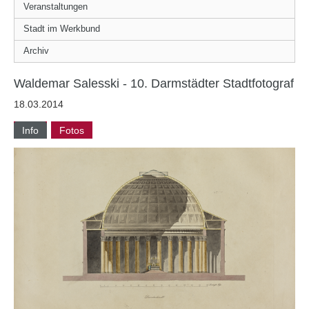
Veranstaltungen
Stadt im Werkbund
Archiv
Waldemar Salesski - 10. Darmstädter Stadtfotograf
18.03.2014
Info
Fotos