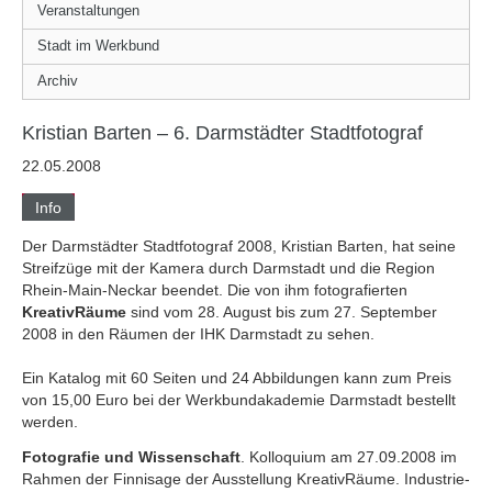
Veranstaltungen
Stadt im Werkbund
Archiv
Kristian Barten – 6. Darmstädter Stadtfotograf
22.05.2008
Info
Der Darmstädter Stadtfotograf 2008, Kristian Barten, hat seine
Streifzüge mit der Kamera durch Darmstadt und die Region
Rhein-Main-Neckar beendet. Die von ihm fotografierten
KreativRäume
sind vom 28. August bis zum 27. September
2008 in den Räumen der IHK Darmstadt zu sehen.
Ein Katalog mit 60 Seiten und 24 Abbildungen kann zum Preis
von 15,00 Euro bei der Werkbundakademie Darmstadt bestellt
werden.
Fotografie und Wissenschaft
. Kolloquium am 27.09.2008 im
Rahmen der Finnisage der Ausstellung KreativRäume. Industrie-