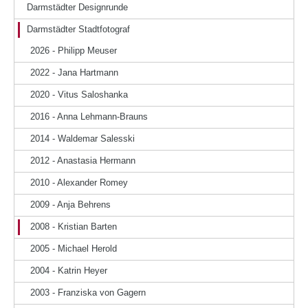
Darmstädter Designrunde
Darmstädter Stadtfotograf
2026 - Philipp Meuser
2022 - Jana Hartmann
2020 - Vitus Saloshanka
2016 - Anna Lehmann-Brauns
2014 - Waldemar Salesski
2012 - Anastasia Hermann
2010 - Alexander Romey
2009 - Anja Behrens
2008 - Kristian Barten
2005 - Michael Herold
2004 - Katrin Heyer
2003 - Franziska von Gagern