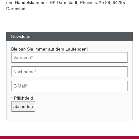
und Handelskammer IHK Darmstadt, Rheinstraße 89, 64295
Darmstadt
Newsletter
Bleiben Sie immer auf dem Laufenden!
* Pflichtfeld