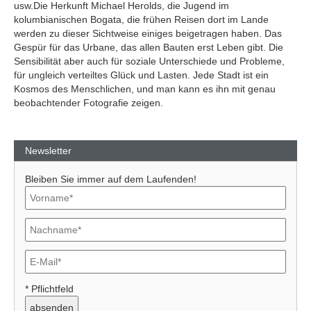
usw.Die Herkunft Michael Herolds, die Jugend im
kolumbianischen Bogata, die frühen Reisen dort im Lande
werden zu dieser Sichtweise einiges beigetragen haben. Das
Gespür für das Urbane, das allen Bauten erst Leben gibt. Die
Sensibilität aber auch für soziale Unterschiede und Probleme,
für ungleich verteiltes Glück und Lasten. Jede Stadt ist ein
Kosmos des Menschlichen, und man kann es ihn mit genau
beobachtender Fotografie zeigen.
Newsletter
Bleiben Sie immer auf dem Laufenden!
* Pflichtfeld