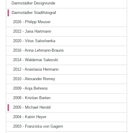
Darmstädter Designrunde
Darmstädter Stadtfotograf
2026 - Philipp Meuser
2022 - Jana Hartmann
2020 - Vitus Saloshanka
2016 - Anna Lehmann-Brauns
2014 - Waldemar Salesski
2012 - Anastasia Hermann
2010 - Alexander Romey
2009 - Anja Behrens
2008 - Kristian Barten
2005 - Michael Herold
2004 - Katrin Heyer
2003 - Franziska von Gagern