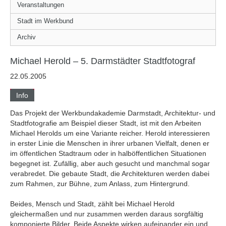
Veranstaltungen
Stadt im Werkbund
Archiv
Michael Herold – 5. Darmstädter Stadtfotograf
22.05.2005
Info
Das Projekt der Werkbundakademie Darmstadt, Architektur- und
Stadtfotografie am Beispiel dieser Stadt, ist mit den Arbeiten
Michael Herolds um eine Variante reicher. Herold interessieren
in erster Linie die Menschen in ihrer urbanen Vielfalt, denen er
im öffentlichen Stadtraum oder in halböffentlichen Situationen
begegnet ist. Zufällig, aber auch gesucht und manchmal sogar
verabredet. Die gebaute Stadt, die Architekturen werden dabei
zum Rahmen, zur Bühne, zum Anlass, zum Hintergrund.
Beides, Mensch und Stadt, zählt bei Michael Herold
gleichermaßen und nur zusammen werden daraus sorgfältig
komponierte Bilder. Beide Aspekte wirken aufeinander ein und