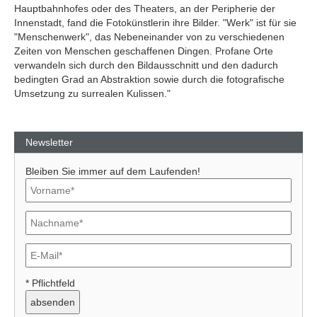
Hauptbahnhofes oder des Theaters, an der Peripherie der
Innenstadt, fand die Fotokünstlerin ihre Bilder. "Werk" ist für sie
"Menschenwerk", das Nebeneinander von zu verschiedenen
Zeiten von Menschen geschaffenen Dingen. Profane Orte
verwandeln sich durch den Bildausschnitt und den dadurch
bedingten Grad an Abstraktion sowie durch die fotografische
Umsetzung zu surrealen Kulissen."
Newsletter
Bleiben Sie immer auf dem Laufenden!
* Pflichtfeld