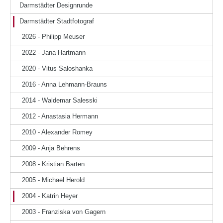
Darmstädter Designrunde
Darmstädter Stadtfotograf
2026 - Philipp Meuser
2022 - Jana Hartmann
2020 - Vitus Saloshanka
2016 - Anna Lehmann-Brauns
2014 - Waldemar Salesski
2012 - Anastasia Hermann
2010 - Alexander Romey
2009 - Anja Behrens
2008 - Kristian Barten
2005 - Michael Herold
2004 - Katrin Heyer
2003 - Franziska von Gagern