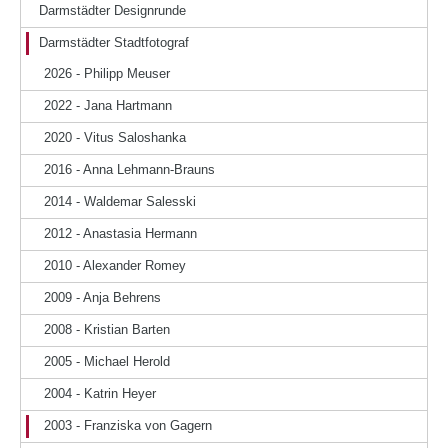
Darmstädter Designrunde
Darmstädter Stadtfotograf
2026 - Philipp Meuser
2022 - Jana Hartmann
2020 - Vitus Saloshanka
2016 - Anna Lehmann-Brauns
2014 - Waldemar Salesski
2012 - Anastasia Hermann
2010 - Alexander Romey
2009 - Anja Behrens
2008 - Kristian Barten
2005 - Michael Herold
2004 - Katrin Heyer
2003 - Franziska von Gagern