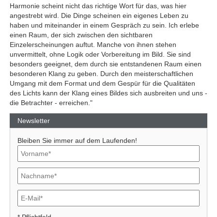
Harmonie scheint nicht das richtige Wort für das, was hier
angestrebt wird. Die Dinge scheinen ein eigenes Leben zu
haben und miteinander in einem Gespräch zu sein. Ich erlebe
einen Raum, der sich zwischen den sichtbaren
Einzelerscheinungen auftut. Manche von ihnen stehen
unvermittelt, ohne Logik oder Vorbereitung im Bild. Sie sind
besonders geeignet, dem durch sie entstandenen Raum einen
besonderen Klang zu geben. Durch den meisterschaftlichen
Umgang mit dem Format und dem Gespür für die Qualitäten
des Lichts kann der Klang eines Bildes sich ausbreiten und uns -
die Betrachter - erreichen."
Newsletter
Bleiben Sie immer auf dem Laufenden!