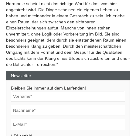
Harmonie scheint nicht das richtige Wort für das, was hier
angestrebt wird. Die Dinge scheinen ein eigenes Leben zu
haben und miteinander in einem Gespräch zu sein. Ich erlebe
einen Raum, der sich zwischen den sichtbaren
Einzelerscheinungen auftut. Manche von ihnen stehen
unvermittelt, ohne Logik oder Vorbereitung im Bild. Sie sind
besonders geeignet, dem durch sie entstandenen Raum einen
besonderen Klang zu geben. Durch den meisterschaftlichen
Umgang mit dem Format und dem Gespür für die Qualitäten
des Lichts kann der Klang eines Bildes sich ausbreiten und uns -
die Betrachter - erreichen."
Newsletter
Bleiben Sie immer auf dem Laufenden!