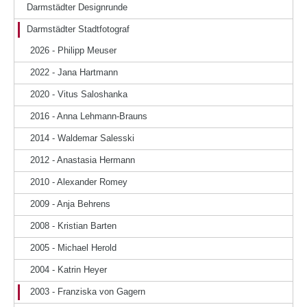
Darmstädter Designrunde
Darmstädter Stadtfotograf
2026 - Philipp Meuser
2022 - Jana Hartmann
2020 - Vitus Saloshanka
2016 - Anna Lehmann-Brauns
2014 - Waldemar Salesski
2012 - Anastasia Hermann
2010 - Alexander Romey
2009 - Anja Behrens
2008 - Kristian Barten
2005 - Michael Herold
2004 - Katrin Heyer
2003 - Franziska von Gagern