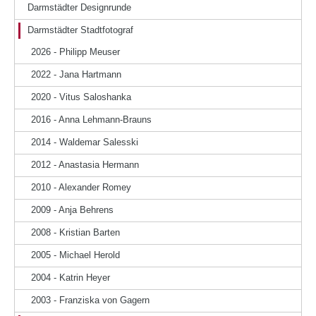
Darmstädter Designrunde
Darmstädter Stadtfotograf
2026 - Philipp Meuser
2022 - Jana Hartmann
2020 - Vitus Saloshanka
2016 - Anna Lehmann-Brauns
2014 - Waldemar Salesski
2012 - Anastasia Hermann
2010 - Alexander Romey
2009 - Anja Behrens
2008 - Kristian Barten
2005 - Michael Herold
2004 - Katrin Heyer
2003 - Franziska von Gagern