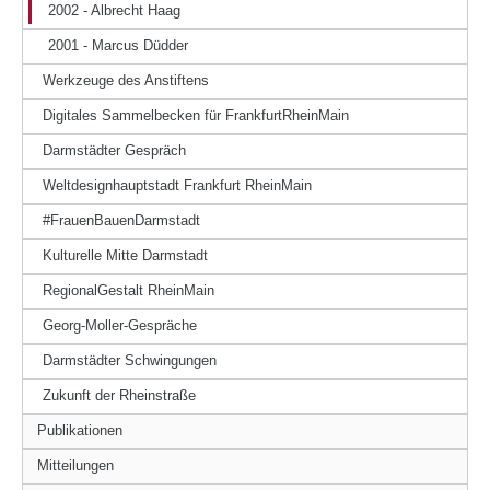
2002 - Albrecht Haag
2001 - Marcus Düdder
Werkzeuge des Anstiftens
Digitales Sammelbecken für FrankfurtRheinMain
Darmstädter Gespräch
Weltdesignhauptstadt Frankfurt RheinMain
#FrauenBauenDarmstadt
Kulturelle Mitte Darmstadt
RegionalGestalt RheinMain
Georg-Moller-Gespräche
Darmstädter Schwingungen
Zukunft der Rheinstraße
Publikationen
Mitteilungen