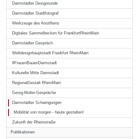
Darmstädter Designrunde
Darmstädter Stadtfotograf
Werkzeuge des Anstiftens
Digitales Sammelbecken für FrankfurtRheinMain
Darmstädter Gespräch
Weltdesignhauptstadt Frankfurt RheinMain
#FrauenBauenDarmstadt
Kulturelle Mitte Darmstadt
RegionalGestalt RheinMain
Georg-Moller-Gespräche
Darmstädter Schwingungen
Mobilität von morgen - heute gestalten!
Zukunft der Rheinstraße
Publikationen